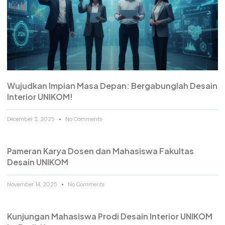
Wujudkan Impian Masa Depan: Bergabunglah Desain
Interior UNIKOM!
December 2, 2025
No Comments
Pameran Karya Dosen dan Mahasiswa Fakultas
Desain UNIKOM
November 14, 2025
No Comments
Kunjungan Mahasiswa Prodi Desain Interior UNIKOM