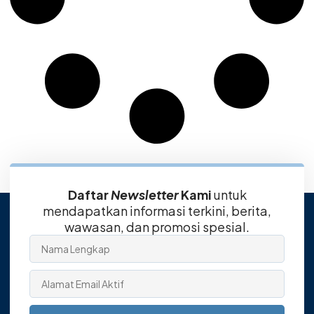
Daftar
Newsletter
Kami
untuk
mendapatkan informasi terkini, berita,
wawasan, dan promosi spesial.