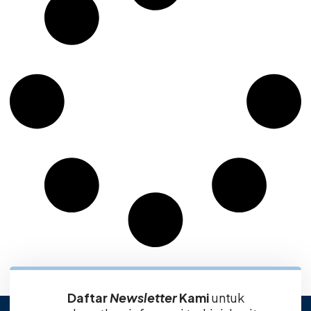
Daftar
Newsletter
Kami
untuk